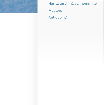
Harrasteryhmä vanhemmille
Masters
Antidoping